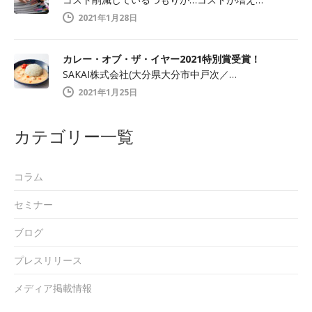
2021年1月28日
カレー・オブ・ザ・イヤー2021特別賞受賞！
SAKAI株式会社(大分県大分市中戸次／…
2021年1月25日
カテゴリー一覧
コラム
セミナー
ブログ
プレスリリース
メディア掲載情報