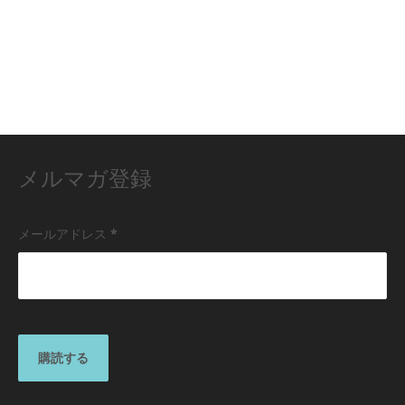
メルマガ登録
メールアドレス
*