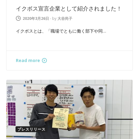
イクボス宣言企業として紹介されました！
2020年3月26日
-
by
大谷尚子
イクボスとは、「職場でともに働く部下や同…
Read more
プレスリリース