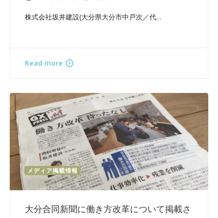
株式会社坂井建設(大分県大分市中戸次／代…
Read more
メディア掲載情報
大分合同新聞に働き方改革について掲載さ