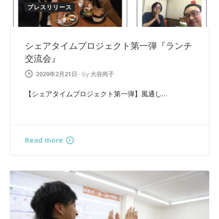
プレスリリース
シェアタイムプロジェクト第一弾『ランチ
交流会』
2020年2月21日
-
by
大谷尚子
【シェアタイムプロジェクト第一弾】風通し…
Read more