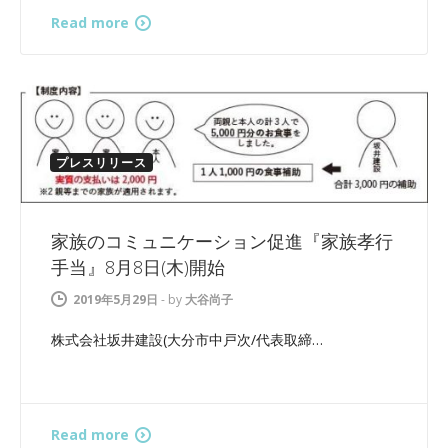
Read more
プレスリリース
家族のコミュニケーション促進『家族孝行
手当』8月8日(木)開始
2019年5月29日
-
by
大谷尚子
株式会社坂井建設(大分市中戸次/代表取締…
Read more