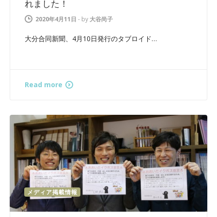
れました！
2020年4月11日
-
by
大谷尚子
大分合同新聞、4月10日発行のタブロイド…
Read more
メディア掲載情報