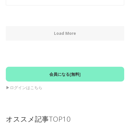
Load More
会員になる[無料]
▶︎ログインはこちら
オススメ記事TOP10