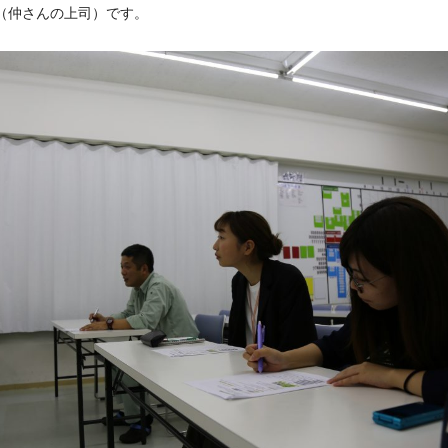
（仲さんの上司）です。