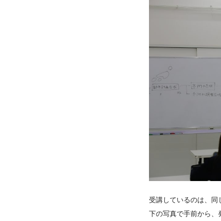
受講しているのは、同
下の写真で手前から、