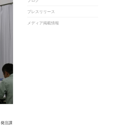
ブログ
プレスリリース
メディア掲載情報
・発注課