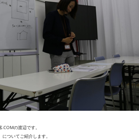
.COMの渡辺です。
」についてご紹介します。