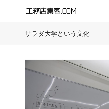
サラダ大学という文化