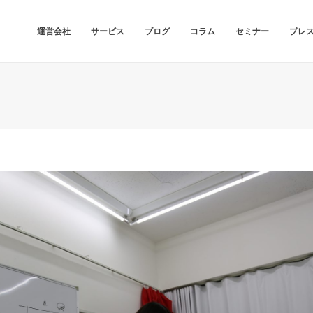
運営会社
サービス
ブログ
コラム
セミナー
プレ