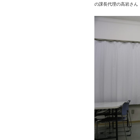
の課長代理の高岩さん