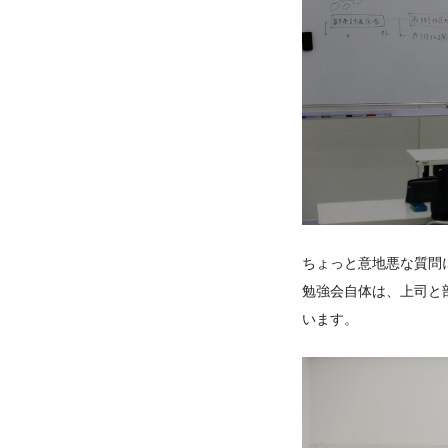
ちょっと意地悪な質問
勉強会自体は、上司と
います。