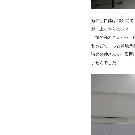
勉強会自体は60分間で
想、上司からのフィー
上司の高岩さんから、
わさどちょっと意地悪
講師の仲さんが、質問
ませんでした…