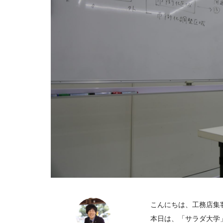
こんにちは、工務店集客
本日は、「サラダ大学