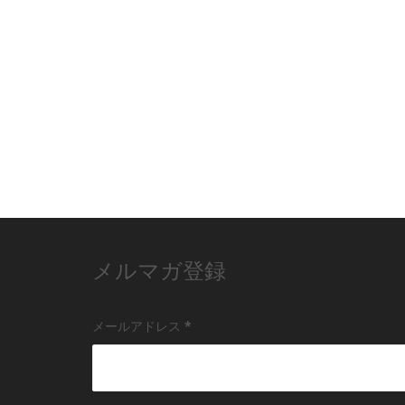
メルマガ登録
メールアドレス
*