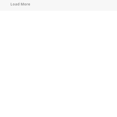
Load More