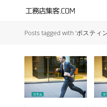
Posts tagged with ‘ポスティ
コラム
コ