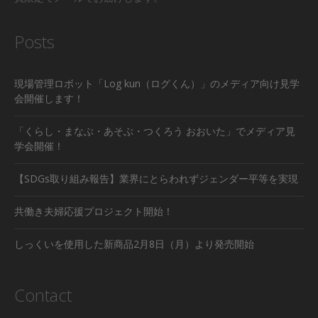
Posts
現場管理ロボット「Log kun（ログくん）」のメディア向け見学
会開催します！
「くらし・まなぶ・あそぶ・つくろう おおいた」でメディア見
学会開催！
【SDGs取り組み報告】業界にとらわれずジェンダー平等を実現
共働き夫婦応援プロジェクト開始！
しっくいを使用した新商品2月8日（月）より発売開始
Contact