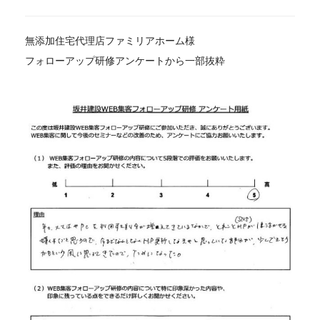
無添加住宅代理店ファミリアホーム様
フォローアップ研修アンケートから一部抜粋