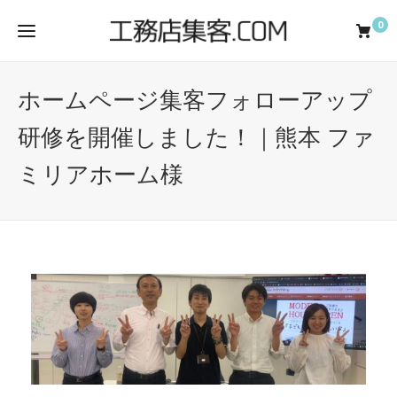
0
ホームページ集客フォローアップ
研修を開催しました！｜熊本 ファ
ミリアホーム様