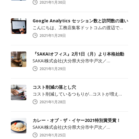
2021年1月30日
Google Analytics セッション数と訪問数の違い
こんにちは、工務店集客ドットコムの渡辺で…
2021年1月29日
『SAKAIオフィス』2月1日（月）より本格始動
SAKAI株式会社(大分県大分市中戸次／…
2021年1月29日
コスト削減の落とし穴
コスト削減しているつもりが…コストが増え…
2021年1月28日
カレー・オブ・ザ・イヤー2021特別賞受賞！
SAKAI株式会社(大分県大分市中戸次／…
2021年1月25日