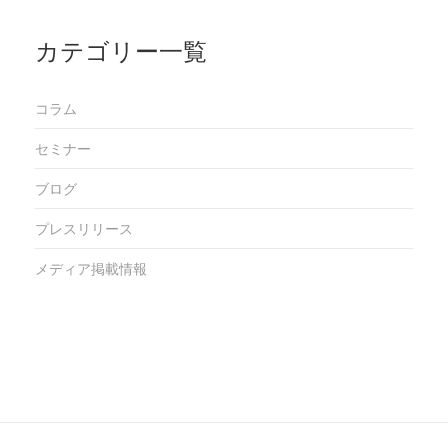
カテゴリー一覧
コラム
セミナー
ブログ
プレスリリース
メディア掲載情報