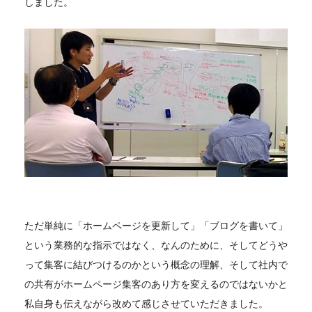
しました。
ただ単純に「ホームページを更新して」「ブログを書いて」
という業務的な指示ではなく、なんのために、そしてどうや
って集客に結びつけるのかという概念の理解、そして社内で
の共有がホームページ集客のあり方を変えるのではないかと
私自身も伝えながら改めて感じさせていただきました。