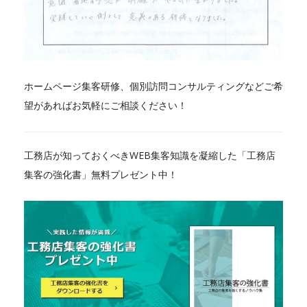
ホームページ集客研修、個別訪問コンサルティングなどご希
望があればお気軽にご相談ください！
工務店が知っておくべきWEB集客知識を凝縮した「工務店
集客の強化書」無料プレゼント中！