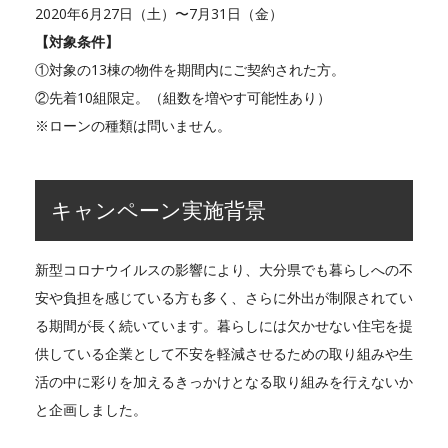
2020年6月27日（土）〜7月31日（金）
【対象条件】
①対象の13棟の物件を期間内にご契約された方。
②先着10組限定。（組数を増やす可能性あり）
※ローンの種類は問いません。
キャンペーン実施背景
新型コロナウイルスの影響により、大分県でも暮らしへの不
安や負担を感じている方も多く、さらに外出が制限されてい
る期間が長く続いています。暮らしには欠かせない住宅を提
供している企業として不安を軽減させるための取り組みや生
活の中に彩りを加えるきっかけとなる取り組みを行えないか
と企画しました。