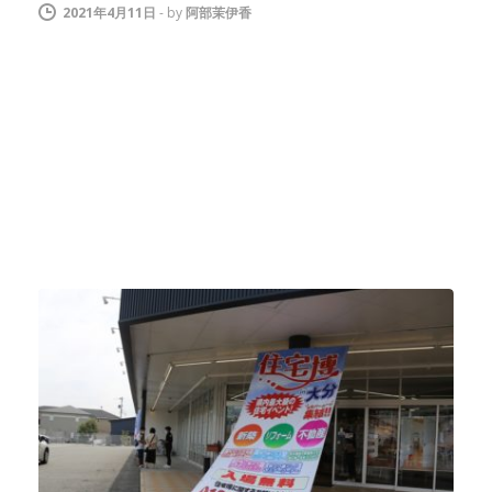
2021年4月11日
-
by
阿部茉伊香