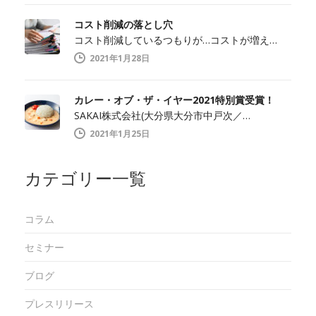
コスト削減の落とし穴
コスト削減しているつもりが…コストが増え…
2021年1月28日
カレー・オブ・ザ・イヤー2021特別賞受賞！
SAKAI株式会社(大分県大分市中戸次／…
2021年1月25日
カテゴリー一覧
コラム
セミナー
ブログ
プレスリリース