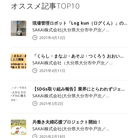
オススメ記事TOP10
現場管理ロボット「Log kun（ログくん）」のメディア向け見学会開催します！
SAKAI株式会社(大分県大分市中戸次／…
2021年4月12日
「くらし・まなぶ・あそぶ・つくろう おおいた」でメディア見学会開催！
SAKAI株式会社（大分県大分市中戸次／…
2021年4月11日
【SDGs取り組み報告】業界にとらわれずジェンダー平等を実現
SAKAI株式会社(大分県大分市中戸次／…
2021年3月2日
共働き夫婦応援プロジェクト開始！
SAKAI株式会社(大分県大分市中戸次／…
2021年2月19日