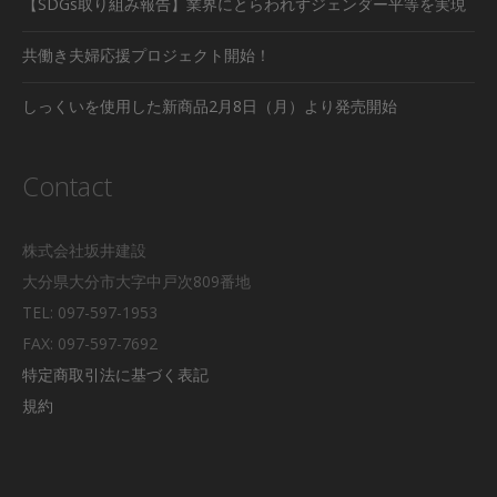
【SDGs取り組み報告】業界にとらわれずジェンダー平等を実現
共働き夫婦応援プロジェクト開始！
しっくいを使用した新商品2月8日（月）より発売開始
Contact
株式会社坂井建設
大分県大分市大字中戸次809番地
TEL: 097-597-1953
FAX: 097-597-7692
特定商取引法に基づく表記
規約