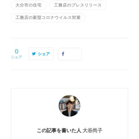
大分市の住宅
工務店のプレスリリース
工務店の新型コロナウイルス対策
0
シェア
シェア
この記事を書いた人
大谷尚子