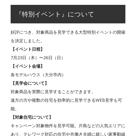
『特別イベント』について
好評につき、対象商品を見学できる大型特別イベントの開催
を決定しました。
【イベント日程】
7月23日（木）〜26日（日）
【イベント会場】
各モデルハウス（大分市内）
【見学会について】
対象商品を実際に見学することができます。
遠方の方や複数の住宅を効率的に見学できるWEB見学も可
能。
【対象住宅について】
キャンペーン対象物件を見学可能。片島などの人気エリアに
あり、テレワーク対応の住宅や共働き夫婦に嬉しい家事動線