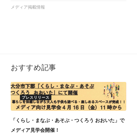
メディア掲載情報
おすすめ記事
プレスリリース
「くらし・まなぶ・あそぶ・つくろう おおいた」で
メディア見学会開催！