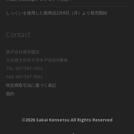
しっくいを使用した新商品2月8日（月）より発売開始
Contact
株式会社坂井建設
大分県大分市大字中戸次809番地
TEL: 097-597-1953
FAX: 097-597-7692
特定商取引法に基づく表記
規約
©2026 Sakai Kensetsu All Rights Reserved