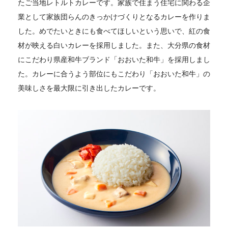
たご当地レトルトカレーです。家族で住まう住宅に関わる企
業として家族団らんのきっかけづくりとなるカレーを作りま
した。めでたいときにも食べてほしいという思いで、紅の食
材が映える白いカレーを採用しました。また、大分県の食材
にこだわり県産和牛ブランド「おおいた和牛」を採用しまし
た。カレーに合うよう部位にもこだわり「おおいた和牛」の
美味しさを最大限に引き出したカレーです。