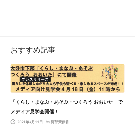
おすすめ記事
プレスリリース
「くらし・まなぶ・あそぶ・つくろう おおいた」で
メディア見学会開催！
2021年4月11日
-
by
阿部茉伊香