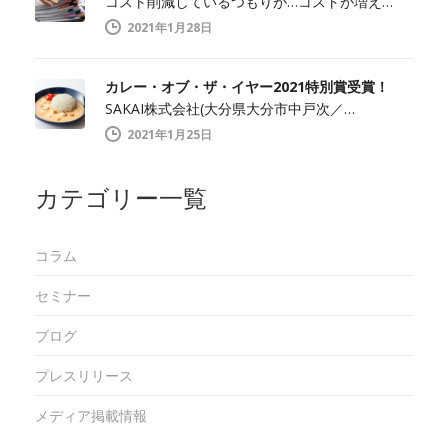
コスト削減しているつもりが…コストが増え…
2021年1月28日
カレー・オブ・ザ・イヤー2021特別賞受賞！
SAKAI株式会社(大分県大分市中戸次／…
2021年1月25日
カテゴリー一覧
コラム
セミナー
ブログ
プレスリリース
メディア掲載情報