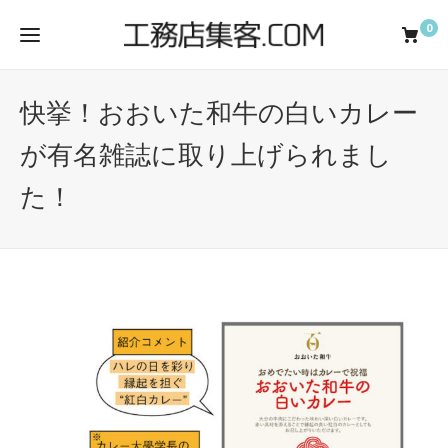
0
快挙！おおいた和牛の白いカレー
が有名雑誌に取り上げられまし
た！