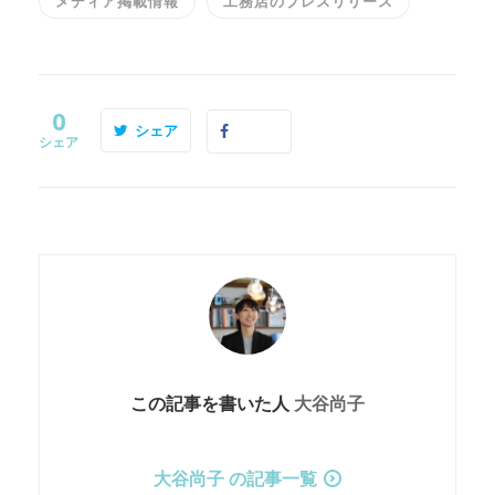
メディア掲載情報
工務店のプレスリリース
0
シェア
シェア
この記事を書いた人
大谷尚子
大谷尚子 の記事一覧