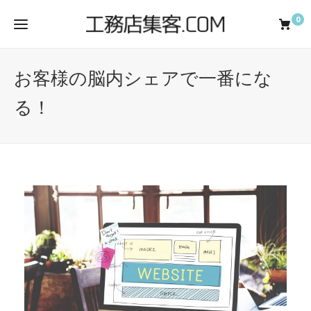
0
お客様の脳内シェアで一番にな
る！