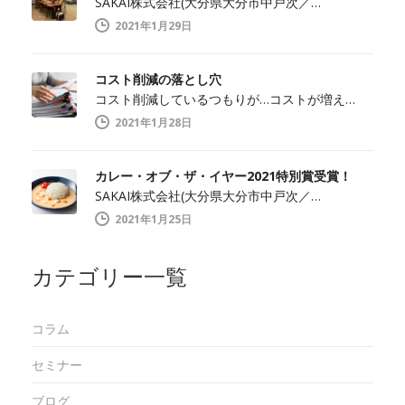
SAKAI株式会社(大分県大分市中戸次／…
2021年1月29日
コスト削減の落とし穴
コスト削減しているつもりが…コストが増え…
2021年1月28日
カレー・オブ・ザ・イヤー2021特別賞受賞！
SAKAI株式会社(大分県大分市中戸次／…
2021年1月25日
カテゴリー一覧
コラム
セミナー
ブログ