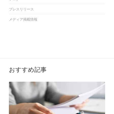
プレスリリース
メディア掲載情報
おすすめ記事