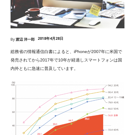
2018年4月28日
By
渡辺 洋一郎
総務省の情報通信白書によると、iPhoneが2007年に米国で
発売されてから2017年で10年が経過しスマートフォンは国
内外ともに急速に普及しています。