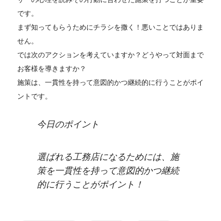
です。
まず知ってもらうためにチラシを撒く！悪いことではありま
せん。
では次のアクションを考えていますか？どうやって対面まで
お客様を導きますか？
施策は、一貫性を持って意図的かつ継続的に行うことがポイ
ントです。
今日のポイント
選ばれる工務店になるためには、施
策を一貫性を持って意図的かつ継続
的に行うことがポイント！