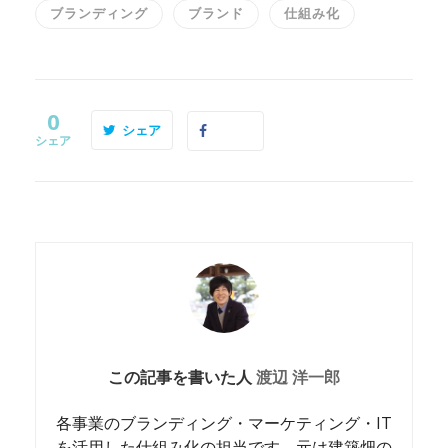
ブランディング
ブランド
仕組み化
0
シェア
シェア
この記事を書いた人
渡辺 洋一郎
各事業のブランディング・マーケティング・IT
を活用した仕組み化の担当です。元は建築畑の