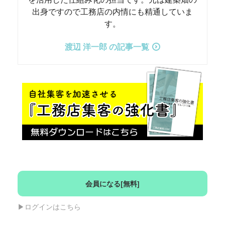
出身ですので工務店の内情にも精通していま
す。
渡辺 洋一郎 の記事一覧
会員になる[無料]
▶︎ログインはこちら