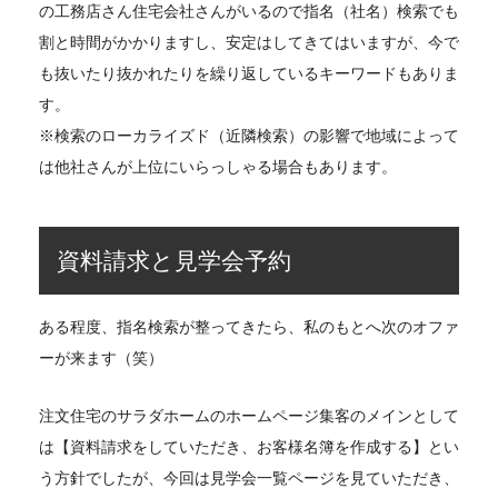
の工務店さん住宅会社さんがいるので指名（社名）検索でも
割と時間がかかりますし、安定はしてきてはいますが、今で
も抜いたり抜かれたりを繰り返しているキーワードもありま
す。
※検索のローカライズド（近隣検索）の影響で地域によって
は他社さんが上位にいらっしゃる場合もあります。
資料請求と見学会予約
ある程度、指名検索が整ってきたら、私のもとへ次のオファ
ーが来ます（笑）
注文住宅のサラダホームのホームページ集客のメインとして
は【資料請求をしていただき、お客様名簿を作成する】とい
う方針でしたが、今回は見学会一覧ページを見ていただき、