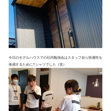
今日のモデルハウスでの社内勉強会はスタッフ自ら快適性を
体感するためにTシャツでした（笑）