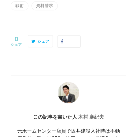
戦術
資料請求
0
シェア
シェア
この記事を書いた人
木村 麻紀夫
元ホームセンター店員で坂井建設入社時は不動