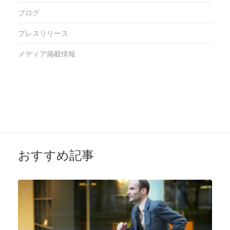
ブログ
プレスリリース
メディア掲載情報
おすすめ記事