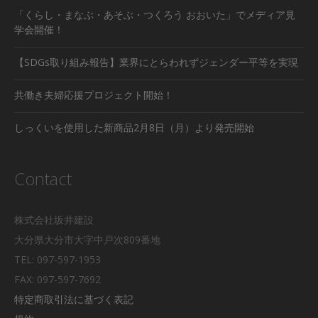
「くらし・まなぶ・あそぶ・つくろう おおいた」でメディア見
学会開催！
【SDGs取り組み報告】業界にとらわれずジェンダー平等を実現
共働き夫婦応援プロジェクト開始！
しっくいを使用した新商品2月8日（月）より発売開始
Contact
株式会社坂井建設
大分県大分市大字中戸次809番地
TEL: 097-597-1953
FAX: 097-597-7692
特定商取引法に基づく表記