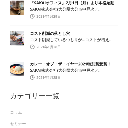
『SAKAIオフィス』2月1日（月）より本格始動
SAKAI株式会社(大分県大分市中戸次／…
2021年1月29日
コスト削減の落とし穴
コスト削減しているつもりが…コストが増え…
2021年1月28日
カレー・オブ・ザ・イヤー2021特別賞受賞！
SAKAI株式会社(大分県大分市中戸次／…
2021年1月25日
カテゴリー一覧
コラム
セミナー