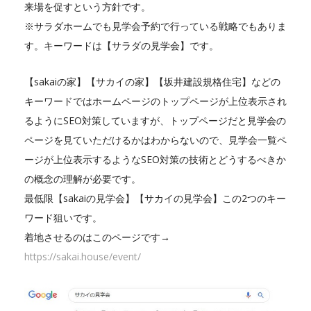
来場を促すという方針です。
※サラダホームでも見学会予約で行っている戦略でもありま
す。キーワードは【サラダの見学会】です。
【sakaiの家】【サカイの家】【坂井建設規格住宅】などの
キーワードではホームページのトップページが上位表示され
るようにSEO対策していますが、トップページだと見学会の
ページを見ていただけるかはわからないので、見学会一覧ペ
ージが上位表示するようなSEO対策の技術とどうするべきか
の概念の理解が必要です。
最低限【sakaiの見学会】【サカイの見学会】この2つのキー
ワード狙いです。
着地させるのはこのページです→
https://sakai.house/event/