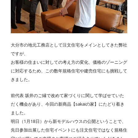
大分市の地元工務店として注文住宅をメインとしてきた弊社
ですが、
お客様の住まいに対しての考え方の変化、価格のゾーニング
に対応するため、この数年規格住宅や建売住宅にも挑戦して
きました。
前代表 坂井のご縁で改めて家づくりに関して学ばせていた
だく機会があり、今回の新商品【sakaiの家】にたどり着き
ました。
明日（1月18日）から新モデルハウスの公開ということで、
先日参加出展した住宅イベントにも注文住宅ではなく規格住