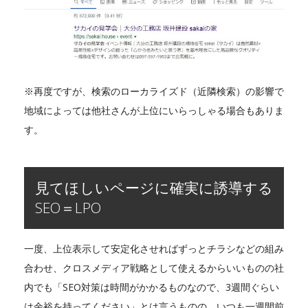
※再度ですが、検索のローカライズド（近隣検索）の影響で
地域によっては他社さんが上位にいらっしゃる場合もありま
す。
見てほしいページに確実に誘導する
SEO＝LPO
一度、上位表示して安定化させればずっとチラシなどの組み
合わせ、クロスメディア戦略として使えるからいいものの社
内でも「SEO対策は時間がかかるものなので、3週間ぐらい
は余裕を持ってください」とは言うものの、いつも一週間前