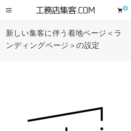
0
新しい集客に伴う着地ページ＜ラ
ンディングページ＞の設定