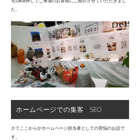
宅sakai押しでご来場のお客様にご紹介させていただきまし
た。
ホームページでの集客 SEO
さてここからがホームページ担当者としての苦悩のお話で
す。