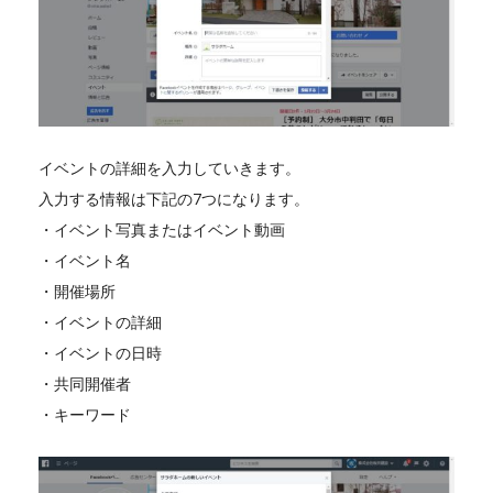
イベントの詳細を入力していきます。
入力する情報は下記の7つになります。
・イベント写真またはイベント動画
・イベント名
・開催場所
・イベントの詳細
・イベントの日時
・共同開催者
・キーワード