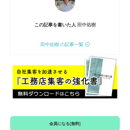
この記事を書いた人
田中佑樹
田中佑樹 の記事一覧
会員になる[無料]