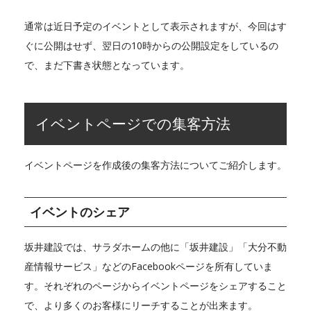
通常は近日予定のイベントとして表示されますが、今回はす
ぐに公開はせず、翌日の10時からの公開設定をしているの
で、まだ下書き状態となっています。
イベントページでの集客方法
イベントページを作成後の集客方法についてご紹介します。
イベントのシェア
坂井建設では、サラダホームの他に「坂井建設」「大分不動
産情報サービス」などのFacebookページを所有していま
す。それぞれのページからイベントページをシェアすること
で、より多くのお客様にリーチすることが出来ます。