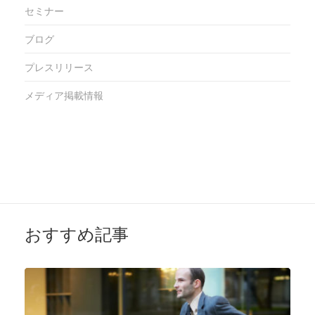
セミナー
ブログ
プレスリリース
メディア掲載情報
おすすめ記事