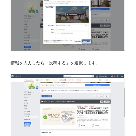
情報を入力したら「投稿する」を選択します。