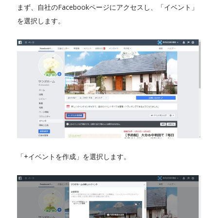
まず、自社のFacebookページにアクセスし、「イベント」
を選択します。
「+イベントを作成」を選択します。