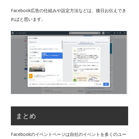
Facebook広告の仕組みや設定方法などは、後日お伝えでき
ればと思います。
まとめ
Facebookのイベントページは自社のイベントを多くのユー