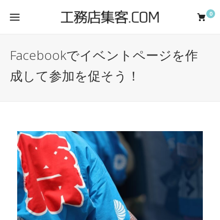
0
Facebookでイベントページを作
成して参加を促そう！