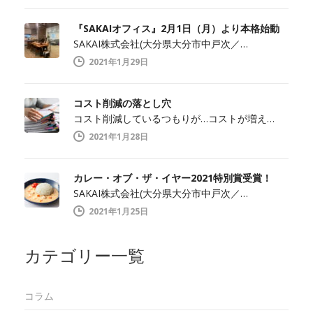
『SAKAIオフィス』2月1日（月）より本格始動
SAKAI株式会社(大分県大分市中戸次／…
2021年1月29日
コスト削減の落とし穴
コスト削減しているつもりが…コストが増え…
2021年1月28日
カレー・オブ・ザ・イヤー2021特別賞受賞！
SAKAI株式会社(大分県大分市中戸次／…
2021年1月25日
カテゴリー一覧
コラム