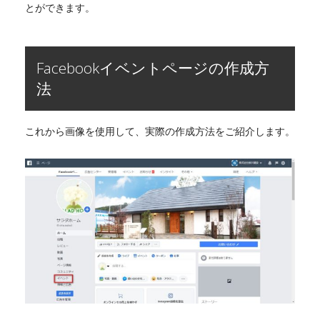
とができます。
Facebookイベントページの作成方
法
これから画像を使用して、実際の作成方法をご紹介します。