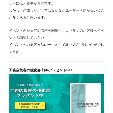
ザーに伝える事が可能です。
しかし、作成しただけではなかなかユーザーへ届かない場合
が多くあると思います。
イベントのシェアや広告を利用し、より多くのお客様へイベ
ントを認知してもらい、
イベントへの集客方法の一つとして取り組んではいかがでし
ょうか。
工務店集客の強化書 無料プレゼント中！