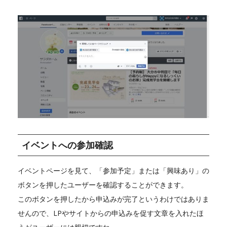
イベントへの参加確認
イベントページを見て、「参加予定」または「興味あり」の
ボタンを押したユーザーを確認することができます。
このボタンを押したから申込みが完了というわけではありま
せんので、LPやサイトからの申込みを促す文章を入れたほ