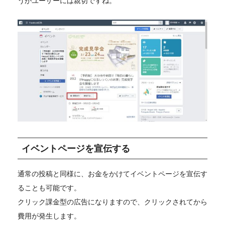
うがユーザーには親切ですね。
イベントページを宣伝する
通常の投稿と同様に、お金をかけてイベントページを宣伝す
ることも可能です。
クリック課金型の広告になりますので、クリックされてから
費用が発生します。