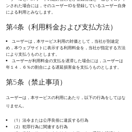
ンされた場合には，そのユーザーIDを登録しているユーザー自身
による利用とみなします。
第4条（利用料金および支払方法）
ユーザーは，本サービス利用の対価として，当社が別途定
め，本ウェブサイトに表示する利用料金を，当社が指定する方法
により支払うものとします。
ユーザーが利用料金の支払を遅滞した場合には，ユーザーは
年１４．６％の割合による遅延損害金を支払うものとします。
第5条（禁止事項）
ユーザーは，本サービスの利用にあたり，以下の行為をしてはな
りません。
（1）法令または公序良俗に違反する行為
（2）犯罪行為に関連する行為