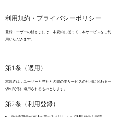
利用規約・プライバシーポリシー
登録ユーザーの皆さまには，本規約に従って，本サービスをご利
用いただきます。
第1条（適用）
本規約は，ユーザーと当社との間の本サービスの利用に関わる一
切の関係に適用されるものとします。
第2条（利用登録）
登録希望者が当社の定める方法によって利用登録を申請し，