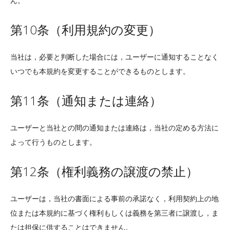
ん。
第10条（利用規約の変更）
当社は，必要と判断した場合には，ユーザーに通知することなく
いつでも本規約を変更することができるものとします。
第11条（通知または連絡）
ユーザーと当社との間の通知または連絡は，当社の定める方法に
よって行うものとします。
第12条（権利義務の譲渡の禁止）
ユーザーは，当社の書面による事前の承諾なく，利用契約上の地
位または本規約に基づく権利もしくは義務を第三者に譲渡し，ま
たは担保に供することはできません。