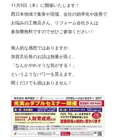
11月9日（木）に開催いたします！
西日本地域で集客や現場、会社の効率化や改善で
お悩みの工務店さん、リフォーム会社さんは
参加費無料ですのでぜひご参加ください！
個人的な感想ではありますが、
加賀爪社長のお話は熱量が高く、
「なんかやれそうな気がする！」
というようなパワーを貰えます。
聞くだけでも損はありません！