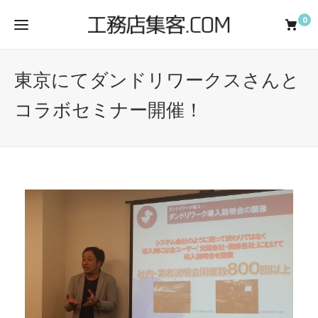
0
東京にてダンドリワークスさんと
コラボセミナー開催！