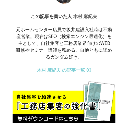
この記事を書いた人
木村 麻紀夫
元ホームセンター店員で坂井建設入社時は不動
産営業。現在はSEO（検索エンジン最適化）を
主として、自社集客と工務店業界向けのWEB
研修やセミナー講師を務める。自他ともに認め
るガンダム好き。
木村 麻紀夫 の記事一覧