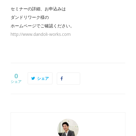
セミナーの詳細、お申込みは
ダンドリワーク様の
ホームページでご確認ください。
http://www.dandoli-works.com
0
シェア
シェア