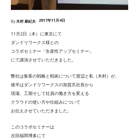
2017年11月4日
By
木村 麻紀夫
11月2日（木）に東京にて
ダンドリワークス様との
コラボセミナー「生産性アップセミナー」
にて講演させていただきました。
弊社は集客の戦略と戦術について渡辺と私（木村）が、
後半はダンドリワークスの加賀爪社長から
現場、工期そして社員の働き方を変える
クラウドの使い方や仕組みについて
お伝えさせていただきました。
このコラボセミナーは
次回福岡博多にて