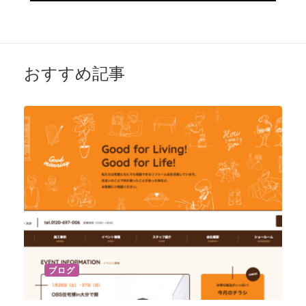
おすすめ記事
ブログ