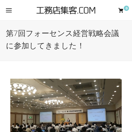
0
第7回フォーセンス経営戦略会議
に参加してきました！