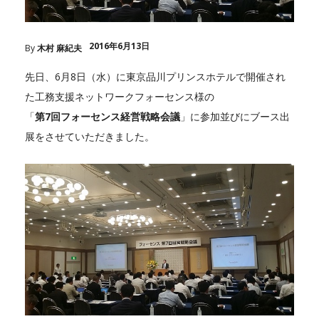
2016年6月13日
By
木村 麻紀夫
先日、6月8日（水）に東京品川プリンスホテルで開催され
た工務支援ネットワークフォーセンス様の
「
第7回フォーセンス経営戦略会議
」に参加並びにブース出
展をさせていただきました。